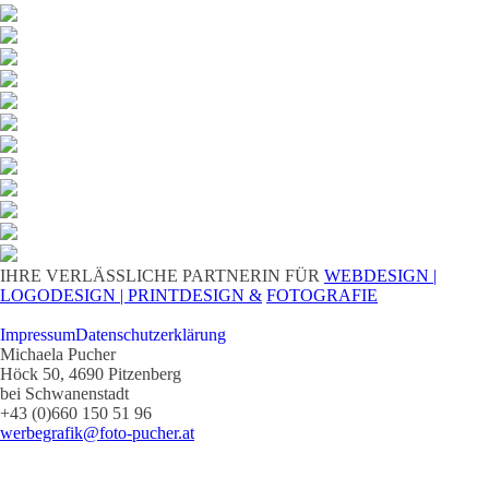
IHRE VERLÄSSLICHE PARTNERIN FÜR
WEBDESIGN |
LOGODESIGN |
PRINTDESIGN &
FOTOGRAFIE
Impressum
Datenschutzerklärung
Michaela Pucher
Höck 50, 4690 Pitzenberg
bei Schwanenstadt
+43 (0)660 150 51 96
werbegrafik@foto-pucher.at