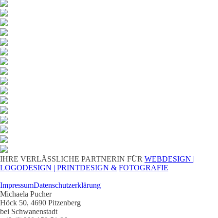
IHRE VERLÄSSLICHE PARTNERIN FÜR
WEBDESIGN |
LOGODESIGN |
PRINTDESIGN &
FOTOGRAFIE
Impressum
Datenschutzerklärung
Michaela Pucher
Höck 50, 4690 Pitzenberg
bei Schwanenstadt