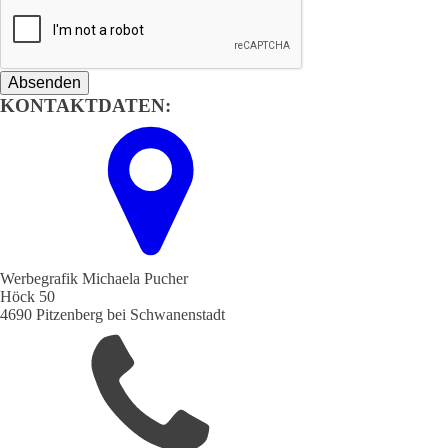
Absenden
KONTAKTDATEN:
Werbegrafik Michaela Pucher
Höck 50
4690 Pitzenberg bei Schwanenstadt