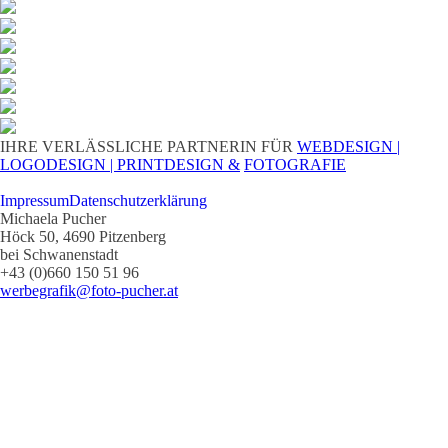
IHRE VERLÄSSLICHE PARTNERIN FÜR
WEBDESIGN |
LOGODESIGN |
PRINTDESIGN &
FOTOGRAFIE
Impressum
Datenschutzerklärung
Michaela Pucher
Höck 50, 4690 Pitzenberg
bei Schwanenstadt
+43 (0)660 150 51 96
werbegrafik@foto-pucher.at