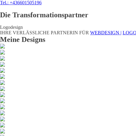
Tel.: +436601505196
Die Transformationspartner
Logodesign
IHRE VERLÄSSLICHE PARTNERIN FÜR
WEBDESIGN |
LOGO
Meine Designs