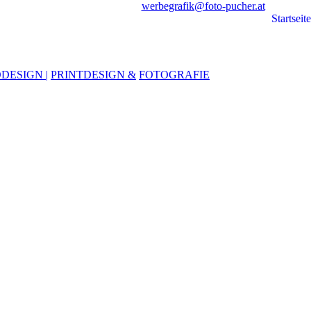
werbegrafik@foto-pucher.at
Startseite
DESIGN |
PRINTDESIGN &
FOTOGRAFIE