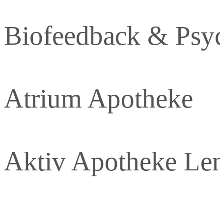
Biofeedback & Psy
Atrium Apotheke
Aktiv Apotheke Le