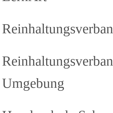
Reinhaltungsverba
Reinhaltungsverba
Umgebung