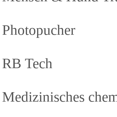
Photopucher
RB Tech
Medizinisches chem