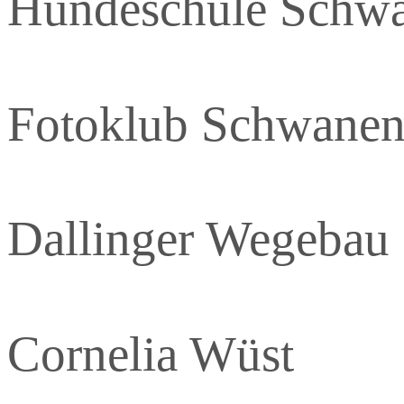
Hundeschule Schwa
Fotoklub Schwanen
Dallinger Wegebau
Cornelia Wüst