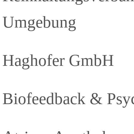
Umgebung
Haghofer GmbH
Biofeedback & Psy