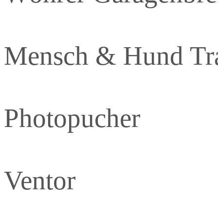
Mensch & Hund Tra
Photopucher
Ventor