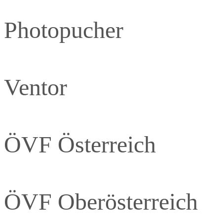
Photopucher
Ventor
ÖVF Österreich
ÖVF Oberösterreich