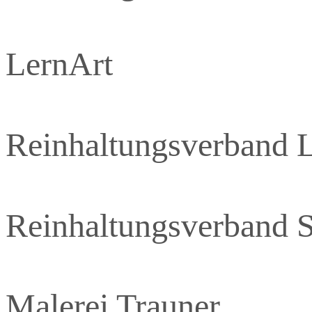
LernArt
Reinhaltungsverband
Reinhaltungsverband
Malerei Trauner